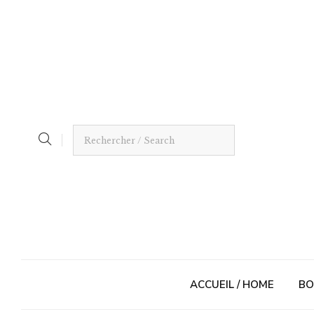
ACCUEIL / HOME
BO