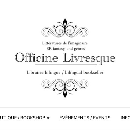
UTIQUE / BOOKSHOP
ÉVÉNEMENTS / EVENTS
INF