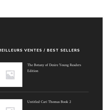
MEILLEURS VENTES / BEST SELLERS
The Botany of Desire Young Readers
Edition
Untitled Cari Thomas Book 2