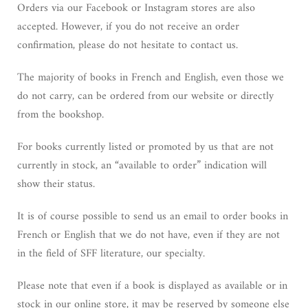
Orders via our Facebook or Instagram stores are also
accepted. However, if you do not receive an order
confirmation, please do not hesitate to contact us.
The majority of books in French and English, even those we
do not carry, can be ordered from our website or directly
from the bookshop.
For books currently listed or promoted by us that are not
currently in stock, an “available to order” indication will
show their status.
It is of course possible to send us an email to order books in
French or English that we do not have, even if they are not
in the field of SFF literature, our specialty.
Please note that even if a book is displayed as available or in
stock in our online store, it may be reserved by someone else