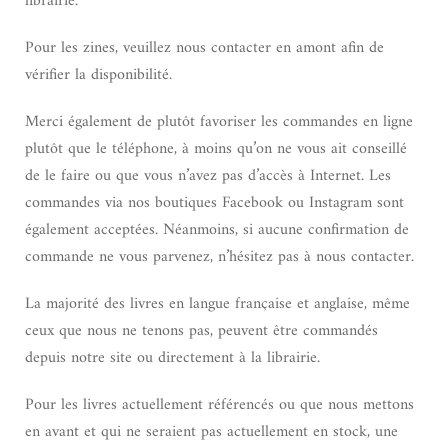
librairie.
Pour les zines, veuillez nous contacter en amont afin de
vérifier la disponibilité.
Merci également de plutôt favoriser les commandes en ligne
plutôt que le téléphone, à moins qu’on ne vous ait conseillé
de le faire ou que vous n’avez pas d’accès à Internet. Les
commandes via nos boutiques Facebook ou Instagram sont
également acceptées. Néanmoins, si aucune confirmation de
commande ne vous parvenez, n’hésitez pas à nous contacter.
La majorité des livres en langue française et anglaise, même
ceux que nous ne tenons pas, peuvent être commandés
depuis notre site ou directement à la librairie.
Pour les livres actuellement référencés ou que nous mettons
en avant et qui ne seraient pas actuellement en stock, une