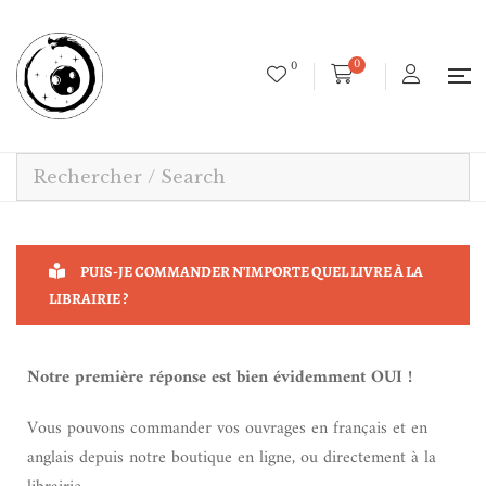
0
0
PUIS-JE COMMANDER N'IMPORTE QUEL LIVRE À LA
LIBRAIRIE ?
Notre première réponse est bien évidemment OUI !
Vous pouvons commander vos ouvrages en français et en
anglais depuis notre boutique en ligne, ou directement à la