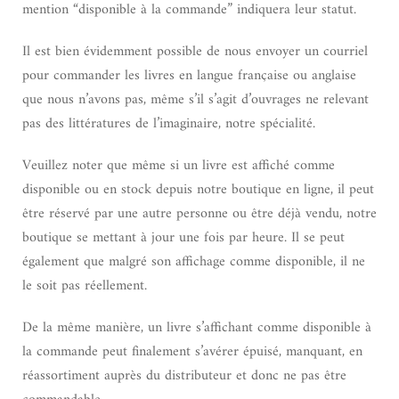
mention “disponible à la commande” indiquera leur statut.
Il est bien évidemment possible de nous envoyer un courriel
pour commander les livres en langue française ou anglaise
que nous n’avons pas, même s’il s’agit d’ouvrages ne relevant
pas des littératures de l’imaginaire, notre spécialité.
Veuillez noter que même si un livre est affiché comme
disponible ou en stock depuis notre boutique en ligne, il peut
être réservé par une autre personne ou être déjà vendu, notre
boutique se mettant à jour une fois par heure. Il se peut
également que malgré son affichage comme disponible, il ne
le soit pas réellement.
De la même manière, un livre s’affichant comme disponible à
la commande peut finalement s’avérer épuisé, manquant, en
réassortiment auprès du distributeur et donc ne pas être