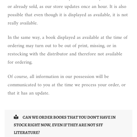
or already sold, as our store updates once an hour. It is also
possible that even though it is displayed as available, it is not
really available.
In the same way, a book displayed as available at the time of
ordering may turn out to be out of print, missing, or in
restocking with the distributor and therefore not available
for ordering.
Of course, all information in our possession will be
communicated to you at the time we process your order, or
that it has an update.
CAN WE ORDER BOOKS THAT YOU DON'T HAVE IN
STOCK RIGHT NOW, EVEN IF THEY ARE NOT SFF
LITERATURE?