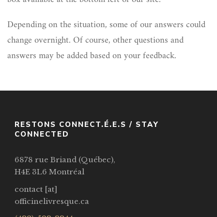
Depending on the situation, some of our answers could
change overnight. Of course, other questions and
answers may be added based on your feedback.
RESTONS CONNECT.É.E.S / STAY
CONNECTED
6878 rue Briand (Québec),
H4E 3L6 Montréal
contact [at]
officinelivresque.ca