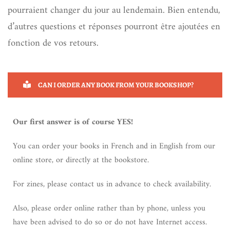
pourraient changer du jour au lendemain. Bien entendu,
d’autres questions et réponses pourront être ajoutées en
fonction de vos retours.
CAN I ORDER ANY BOOK FROM YOUR BOOKSHOP?
Our first answer is of course YES!
You can order your books in French and in English from our
online store, or directly at the bookstore.
For zines, please contact us in advance to check availability.
Also, please order online rather than by phone, unless you
have been advised to do so or do not have Internet access.