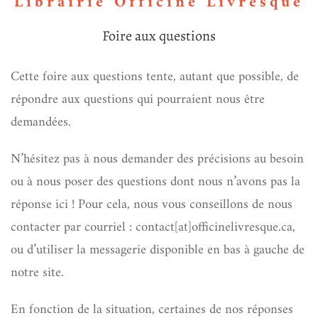
Librairie Officine Livresque
Foire aux questions
Cette foire aux questions tente, autant que possible, de
répondre aux questions qui pourraient nous être
demandées.
N’hésitez pas à nous demander des précisions au besoin
ou à nous poser des questions dont nous n’avons pas la
réponse ici ! Pour cela, nous vous conseillons de nous
contacter par courriel : contact[at]officinelivresque.ca,
ou d’utiliser la messagerie disponible en bas à gauche de
notre site.
En fonction de la situation, certaines de nos réponses