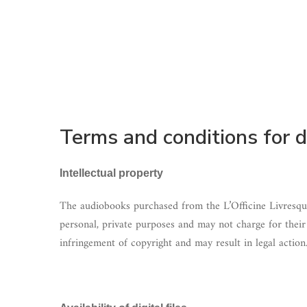
Terms and conditions for 
Intellectual property
The audiobooks purchased from the L’Officine Livresqu
personal, private purposes and may not charge for their
infringement of copyright and may result in legal acti