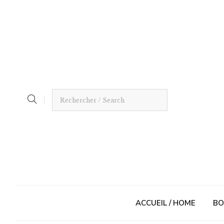
ACCUEIL / HOME
BO