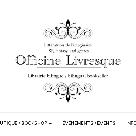
UTIQUE / BOOKSHOP
ÉVÉNEMENTS / EVENTS
INF