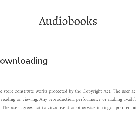
Audiobooks
downloading
e store constitute works protected by the Copyright Act. The user a
 reading or viewing. Any reproduction, performance or making availab
on. The user agrees not to circumvent or otherwise infringe upon tech