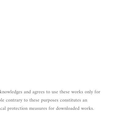
cknowledges and agrees to use these works only for
le contrary to these purposes constitutes an
nical protection measures for downloaded works.