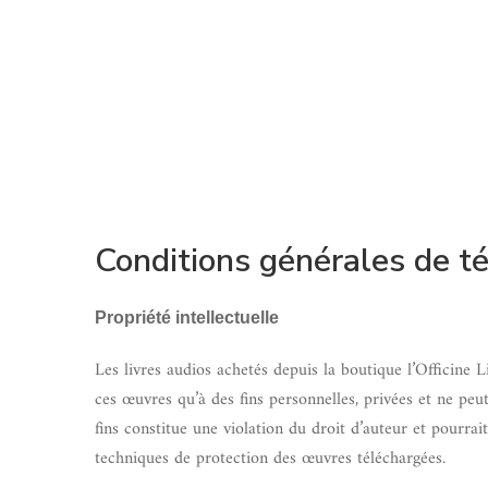
Conditions générales de 
Propriété intellectuelle
Les livres audios achetés depuis la boutique l’Officine L
ces œuvres qu’à des fins personnelles, privées et ne peu
fins constitue une violation du droit d’auteur et pourrai
techniques de protection des œuvres téléchargées.