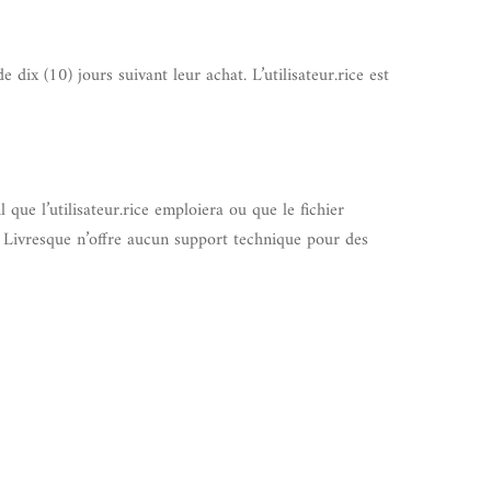
dix (10) jours suivant leur achat. L’utilisateur.rice est
que l’utilisateur.rice emploiera ou que le fichier
e Livresque n’offre aucun support technique pour des