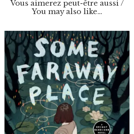
Vous aimerez peut-être aussi /
You may also like…