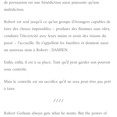
de persuasion est une bénédiction aussi puissante qu’une
malédiction.
Robert est seul jusqu’à ce qu’un groupe d’étrangers capables de
faire des choses impossibles – produire des flammes sans silex,
conduire l’électricité avec leurs mains et avoir des visions du
passé – l’accueille. Ils s’appellent les Insolites et donnent aussi
un nouveau nom à Robert : DAMIEN.
Enfin, enfin, il est à sa place. Tant qu’il peut garder son pouvoir
sous contrôle.
Mais le contrôle est un sacrifice qu’il ne sera peut-être pas prêt
à faire.
////
Robert Gorham always gets what he wants. But the power of