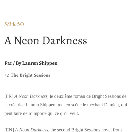
$
24.50
A Neon Darkness
Par / By Lauren Shippen
#2 The Bright Sessions
[FR]
A Neon Darkness,
le deuxième roman de Bright Sessions de
la créatrice Lauren Shippen, met en scène le méchant Damien, qui
peut faire de n’importe qui ce qu’il veut.
[EN]
A Neon Darkness
, the second Bright Sessions novel from