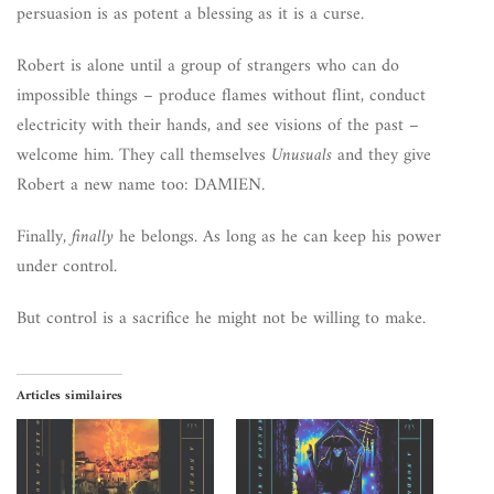
persuasion is as potent a blessing as it is a curse.
Robert is alone until a group of strangers who can do
impossible things – produce flames without flint, conduct
electricity with their hands, and see visions of the past –
welcome him. They call themselves
Unusuals
and they give
Robert a new name too: DAMIEN.
Finally,
finally
he belongs. As long as he can keep his power
under control.
But control is a sacrifice he might not be willing to make.
Articles similaires