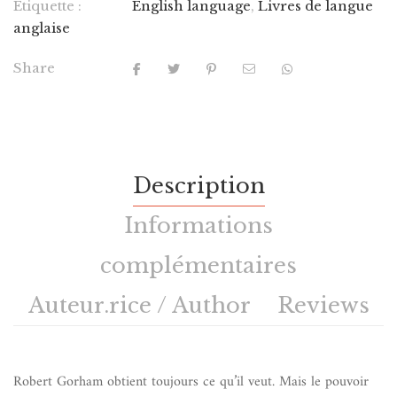
Étiquette :
English language
,
Livres de langue
anglaise
Share
Description
Informations
complémentaires
Auteur.rice / Author
Reviews
Robert Gorham obtient toujours ce qu’il veut. Mais le pouvoir