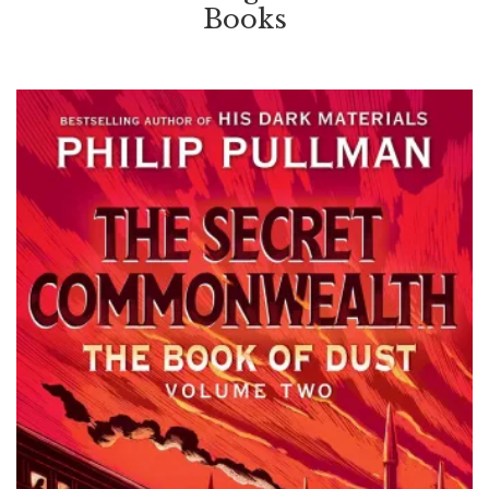
Books