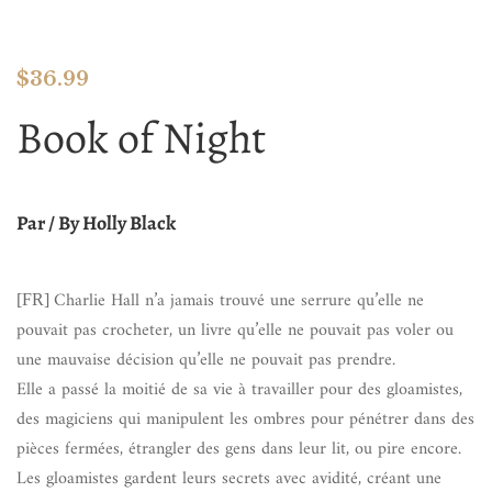
$
36.99
Book of Night
Par / By
Holly Black
Charlie Hall n’a jamais trouvé une serrure qu’elle ne
[FR]
pouvait pas crocheter, un livre qu’elle ne pouvait pas voler ou
une mauvaise décision qu’elle ne pouvait pas prendre.
Elle a passé la moitié de sa vie à travailler pour des gloamistes,
des magiciens qui manipulent les ombres pour pénétrer dans des
pièces fermées, étrangler des gens dans leur lit, ou pire encore.
Les gloamistes gardent leurs secrets avec avidité, créant une