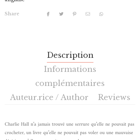
Share
Description
Informations
complémentaires
Auteur.rice / Author
Reviews
Charlie Hall n’a jamais trouvé une serrure qu’elle ne pouvait pas
crocheter, un livre qu’elle ne pouvait pas voler ou une mauvaise