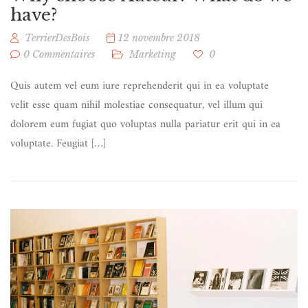
have?
TerrierDesBois
12 novembre 2018
0 Commentaires
Marketing
0
Quis autem vel eum iure reprehenderit qui in ea voluptate
velit esse quam nihil molestiae consequatur, vel illum qui
dolorem eum fugiat quo voluptas nulla pariatur erit qui in ea
voluptate. Feugiat […]