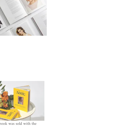
book was sold with the