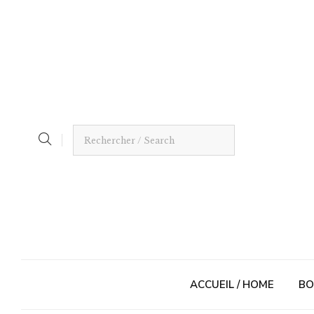
ACCUEIL / HOME
BO