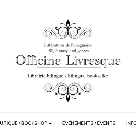
UTIQUE / BOOKSHOP
ÉVÉNEMENTS / EVENTS
INF