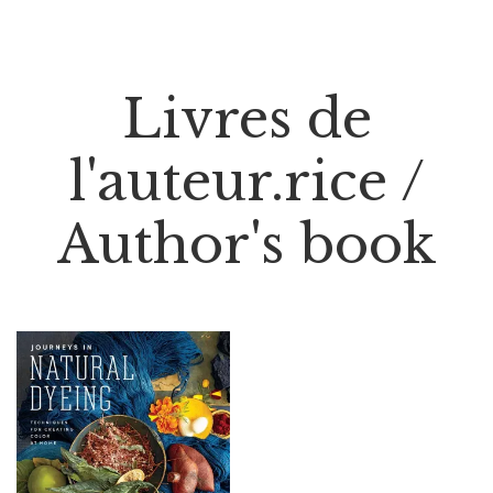
Livres de
l'auteur.rice /
Author's book