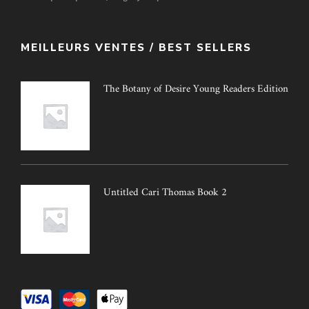
MEILLEURS VENTES / BEST SELLERS
The Botany of Desire Young Readers Edition
Untitled Cari Thomas Book 2