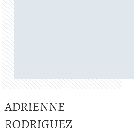
ADRIENNE
RODRIGUEZ