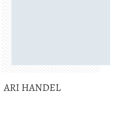
ARI HANDEL