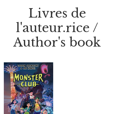
Livres de
l'auteur.rice /
Author's book