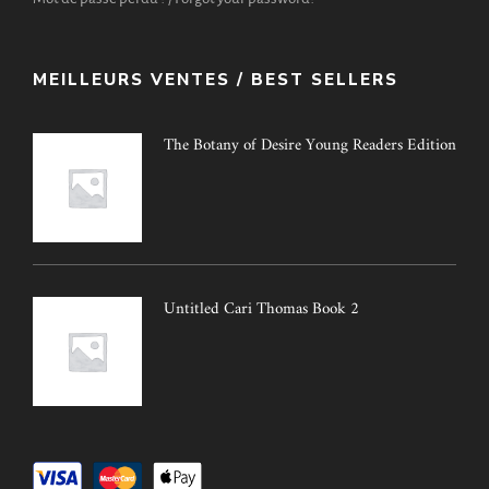
MEILLEURS VENTES / BEST SELLERS
The Botany of Desire Young Readers Edition
Untitled Cari Thomas Book 2