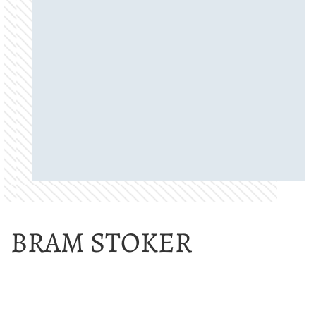
BRAM STOKER