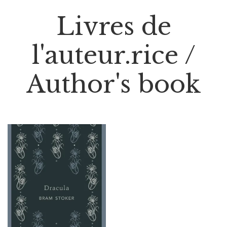
Livres de
l'auteur.rice /
Author's book