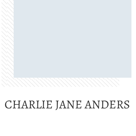
CHARLIE JANE ANDERS