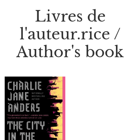
Livres de
l'auteur.rice /
Author's book