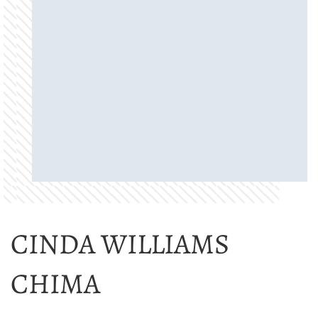
CINDA WILLIAMS
CHIMA