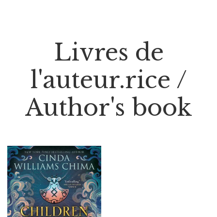
Livres de
l'auteur.rice /
Author's book