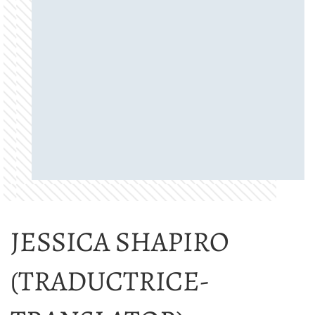
JESSICA SHAPIRO
(TRADUCTRICE-