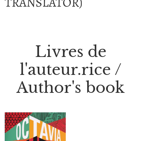
TRANSLATOR)
Livres de
l'auteur.rice /
Author's book