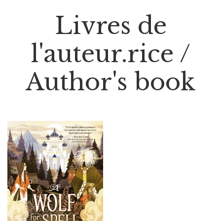
Livres de
l'auteur.rice /
Author's book