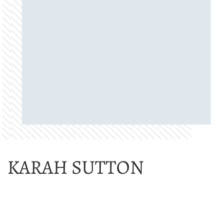
KARAH SUTTON