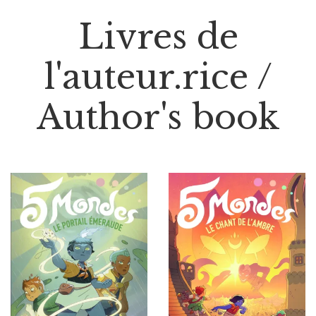
Livres de
l'auteur.rice /
Author's book