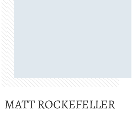
MATT ROCKEFELLER