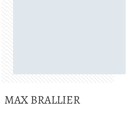
MAX BRALLIER