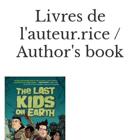
Livres de
l'auteur.rice /
Author's book