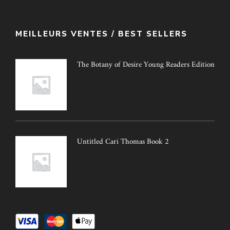
MEILLEURS VENTES / BEST SELLERS
The Botany of Desire Young Readers Edition
Untitled Cari Thomas Book 2