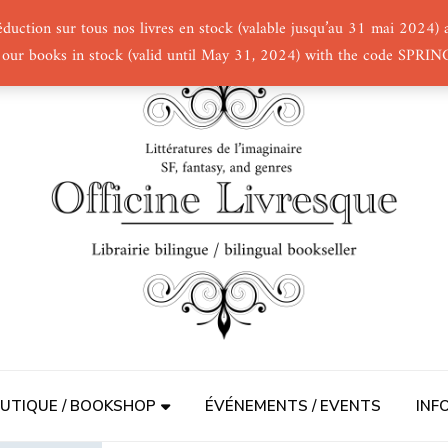
éduction sur tous nos livres en stock (valable jusqu’au 31 mai 2024
 our books in stock (valid until May 31, 2024) with the code SPRI
UTIQUE / BOOKSHOP
ÉVÉNEMENTS / EVENTS
INF