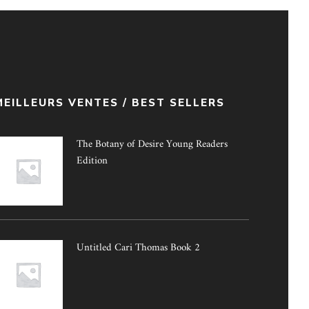
MEILLEURS VENTES / BEST SELLERS
The Botany of Desire Young Readers
Edition
Untitled Cari Thomas Book 2