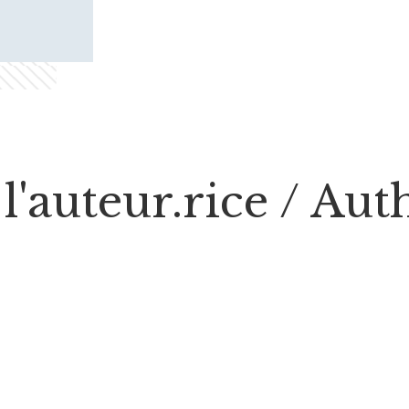
l'auteur.rice / Au