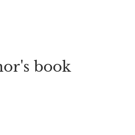
thor's book