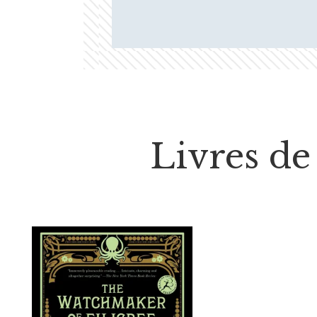
Livres de 