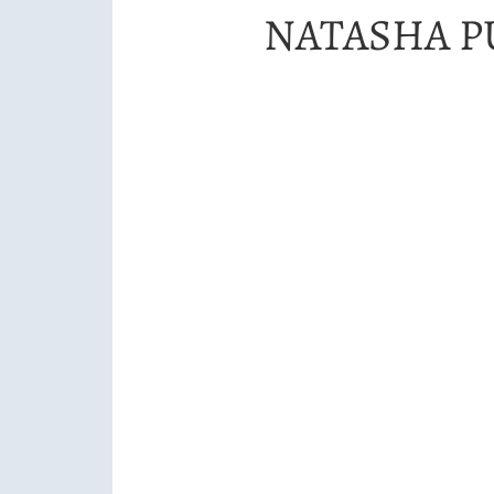
NATASHA P