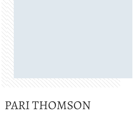
PARI THOMSON