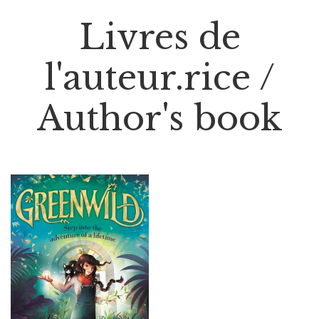
Livres de
l'auteur.rice /
Author's book