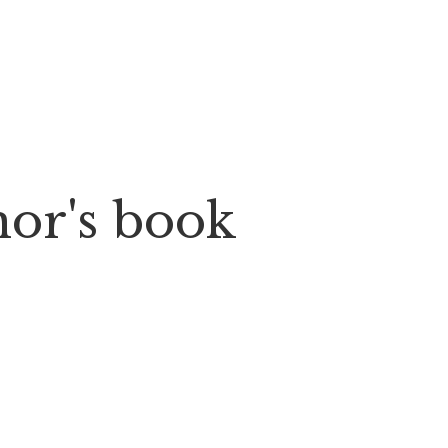
thor's book