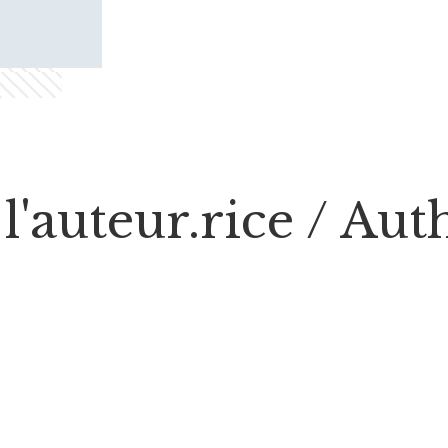
l'auteur.rice / Au