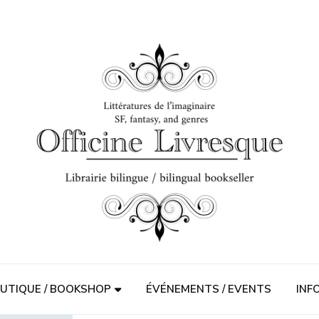
UTIQUE / BOOKSHOP
ÉVÉNEMENTS / EVENTS
INF