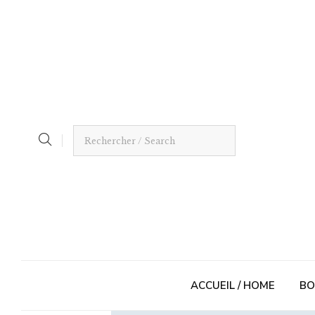
ACCUEIL / HOME
BO