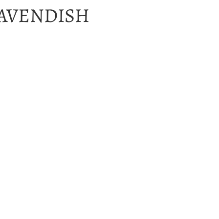
AVENDISH