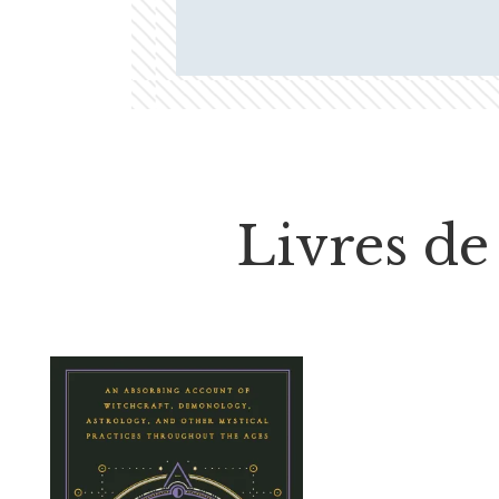
Livres de 