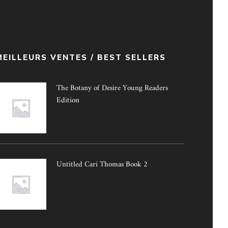
MEILLEURS VENTES / BEST SELLERS
The Botany of Desire Young Readers
Edition
Untitled Cari Thomas Book 2