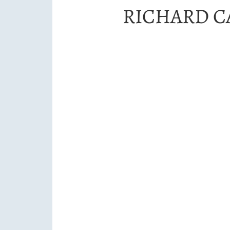
RICHARD C