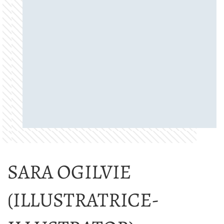
SARA OGILVIE
(ILLUSTRATRICE-