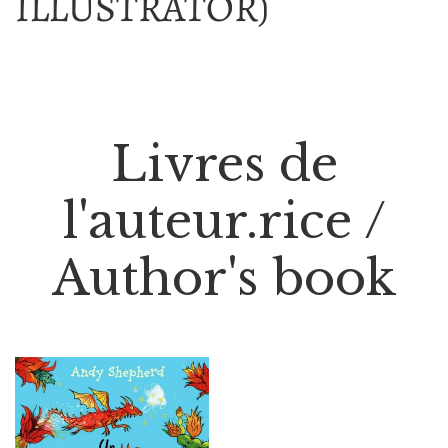
ILLUSTRATOR)
Livres de
l'auteur.rice /
Author's book