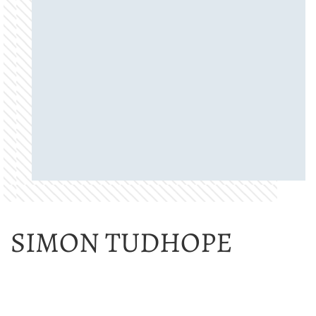
SIMON TUDHOPE