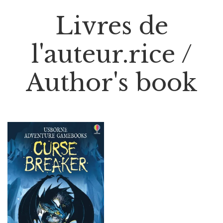
Livres de
l'auteur.rice /
Author's book