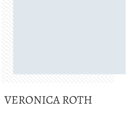
VERONICA ROTH