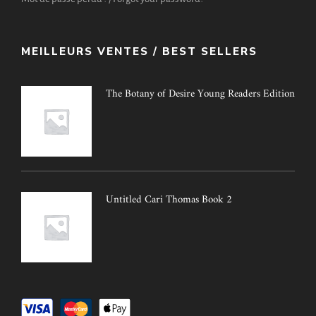
MEILLEURS VENTES / BEST SELLERS
The Botany of Desire Young Readers Edition
Untitled Cari Thomas Book 2