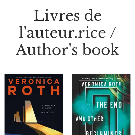
Livres de
l'auteur.rice /
Author's book