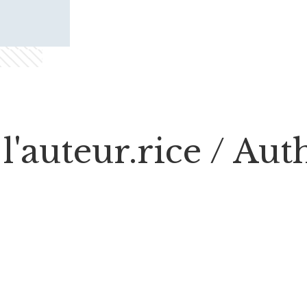
l'auteur.rice / Au