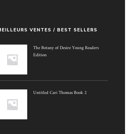
MEILLEURS VENTES / BEST SELLERS
The Botany of Desire Young Readers
Edition
Untitled Cari Thomas Book 2