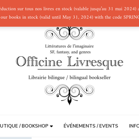
éduction sur tous nos livres en stock (valable jusqu’au 31 mai 2024
 our books in stock (valid until May 31, 2024) with the code SPRI
UTIQUE / BOOKSHOP
ÉVÉNEMENTS / EVENTS
INF