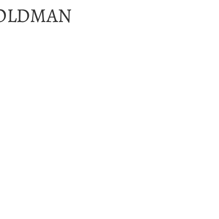
GOLDMAN