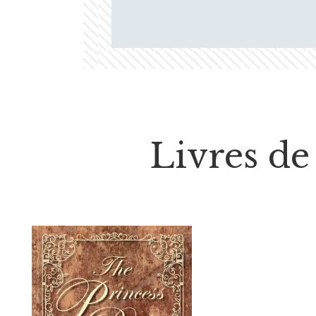
Livres de 