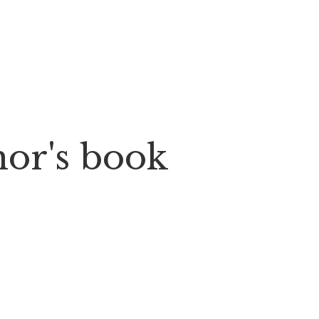
thor's book