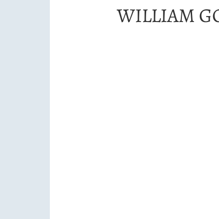
WILLIAM 