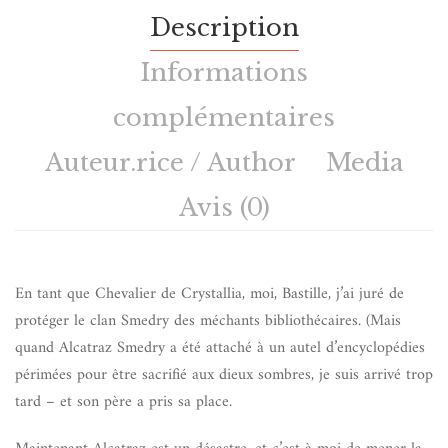
Description
Informations
complémentaires
Auteur.rice / Author
Media
Avis (0)
En tant que Chevalier de Crystallia, moi, Bastille, j’ai juré de
protéger le clan Smedry des méchants bibliothécaires. (Mais
quand Alcatraz Smedry a été attaché à un autel d’encyclopédies
périmées pour être sacrifié aux dieux sombres, je suis arrivé trop
tard – et son père a pris sa place.