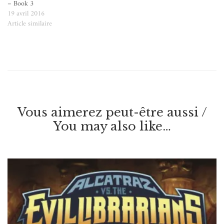
– Book 3
19 avril 2016
Article similaire
Vous aimerez peut-être aussi /
You may also like…