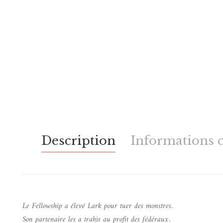
Description
Informations 
Le Fellowship a élevé Lark pour tuer des monstres.
Son partenaire les a trahis au profit des fédéraux.