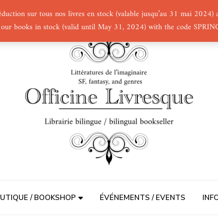
éduction sur tous nos livres en stock (valable jusqu’au 31 mai 2024
 our books in stock (valid until May 31, 2024) with the code SPRI
UTIQUE / BOOKSHOP
ÉVÉNEMENTS / EVENTS
INF