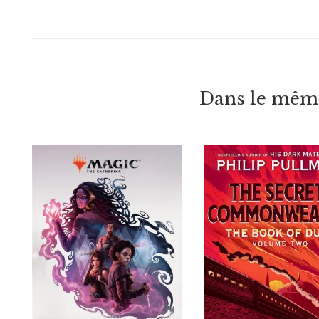
Dans le même