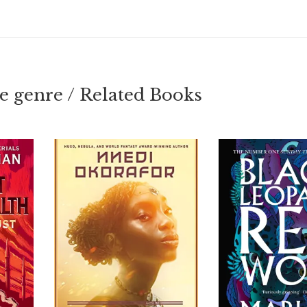
 genre / Related Books