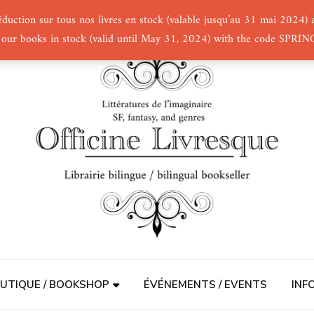
éduction sur tous nos livres en stock (valable jusqu’au 31 mai 2024
 our books in stock (valid until May 31, 2024) with the code SPRI
UTIQUE / BOOKSHOP
ÉVÉNEMENTS / EVENTS
INF