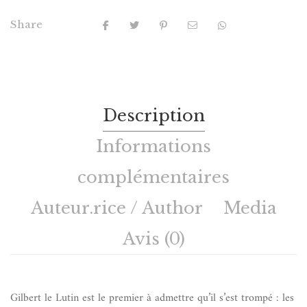
Share
Description
Informations
complémentaires
Auteur.rice / Author
Media
Avis (0)
Gilbert le Lutin est le premier à admettre qu’il s’est trompé : les