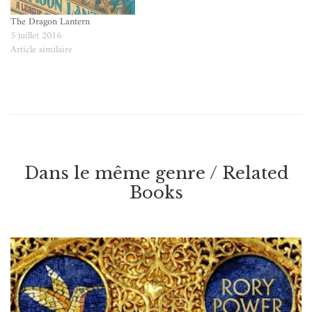
The Dragon Lantern
5 juillet 2016
Article similaire
Dans le même genre / Related
Books