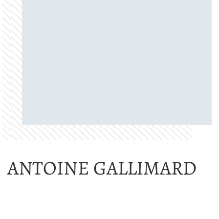
ANTOINE GALLIMARD