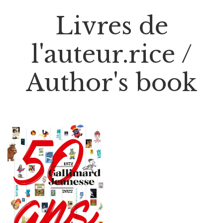
Livres de
l'auteur.rice /
Author's book