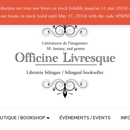
éduction sur tous nos livres en stock (valable jusqu’au 31 mai 2024
 our books in stock (valid until May 31, 2024) with the code SPRI
UTIQUE / BOOKSHOP
ÉVÉNEMENTS / EVENTS
INF