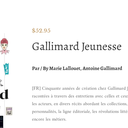
$
52.95
Gallimard Jeunesse
Par / By Marie Lallouet, Antoine Gallimard
Cinquante années de création chez Gallimard 
[FR]
racontées à travers des entretiens avec celles et ceu
les acteurs, en divers récits abordant les collections,
personnalités, la ligne éditoriale, les révolutions litt
encore les métiers.