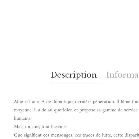
Description
Informa
Alfie est une lA de domotique dernière génération. Il filme tou
moyenne, il aide au quotidien et propose sa gamme de service 
humains.
Mais un soir, tout bascule.
Que signifient ces mensonges, ces traces de lutte, cette dispari