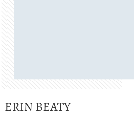
ERIN BEATY