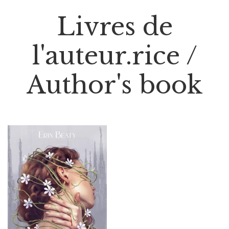
Livres de
l'auteur.rice /
Author's book