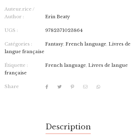
Auteur.rice /
Author :
Erin Beaty
UGS :
9782371023864
Catégories :
Fantasy
,
French language
,
Livres de
langue française
Étiquette :
French language
,
Livres de langue
française
Share
Description