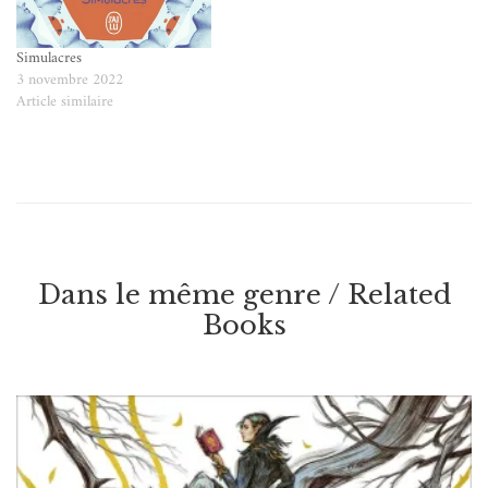
Simulacres
3 novembre 2022
Article similaire
Dans le même genre / Related
Books