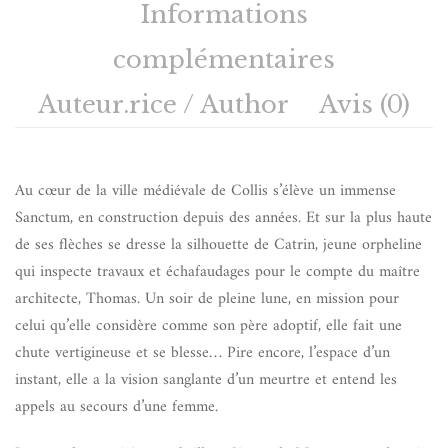
Informations
complémentaires
Auteur.rice / Author
Avis (0)
Au cœur de la ville médiévale de Collis s’élève un immense
Sanctum, en construction depuis des années. Et sur la plus haute
de ses flèches se dresse la silhouette de Catrin, jeune orpheline
qui inspecte travaux et échafaudages pour le compte du maître
architecte, Thomas. Un soir de pleine lune, en mission pour
celui qu’elle considère comme son père adoptif, elle fait une
chute vertigineuse et se blesse… Pire encore, l’espace d’un
instant, elle a la vision sanglante d’un meurtre et entend les
appels au secours d’une femme.