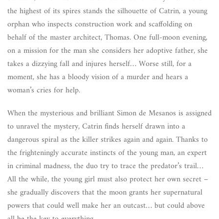
the highest of its spires stands the silhouette of Catrin, a young
orphan who inspects construction work and scaffolding on
behalf of the master architect, Thomas. One full-moon evening,
on a mission for the man she considers her adoptive father, she
takes a dizzying fall and injures herself… Worse still, for a
moment, she has a bloody vision of a murder and hears a
woman’s cries for help.
When the mysterious and brilliant Simon de Mesanos is assigned
to unravel the mystery, Catrin finds herself drawn into a
dangerous spiral as the killer strikes again and again. Thanks to
the frighteningly accurate instincts of the young man, an expert
in criminal madness, the duo try to trace the predator’s trail…
All the while, the young girl must also protect her own secret –
she gradually discovers that the moon grants her supernatural
powers that could well make her an outcast… but could above
all be the key to everything.