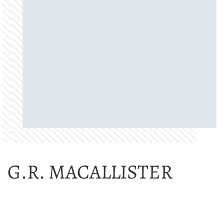
G.R. MACALLISTER