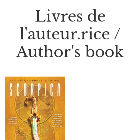
Livres de
l'auteur.rice /
Author's book