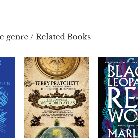
 genre / Related Books