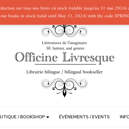
éduction sur tous nos livres en stock (valable jusqu’au 31 mai 2024
 our books in stock (valid until May 31, 2024) with the code SPRI
UTIQUE / BOOKSHOP
ÉVÉNEMENTS / EVENTS
INF