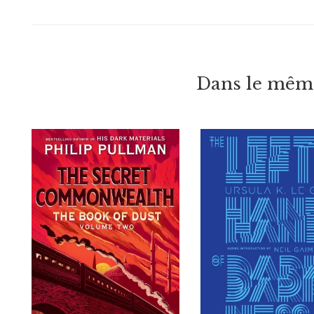
Dans le même