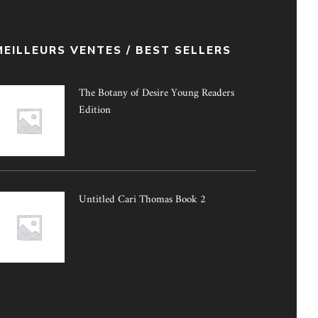
MEILLEURS VENTES / BEST SELLERS
The Botany of Desire Young Readers
Edition
Untitled Cari Thomas Book 2