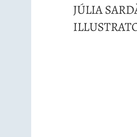
JÚLIA SARD
ILLUSTRAT