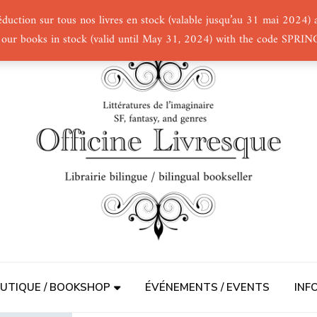
éduction sur tous nos livres en stock (valable jusqu’au 31 mai 2024
 our books in stock (valid until May 31, 2024) with the code SPRI
UTIQUE / BOOKSHOP
ÉVÉNEMENTS / EVENTS
INF