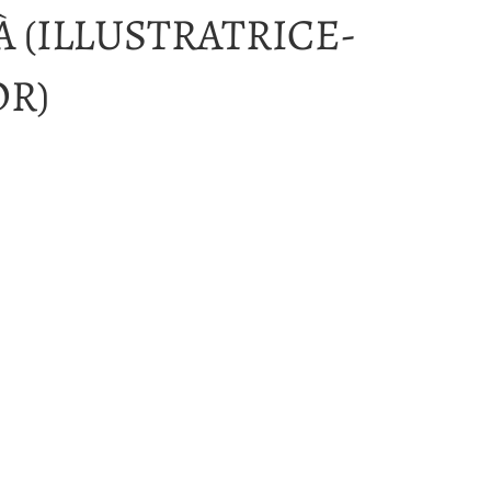
À (ILLUSTRATRICE-
OR)