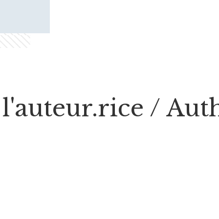
l'auteur.rice / Au