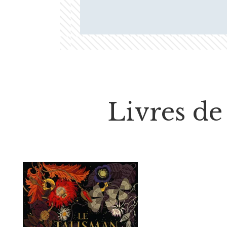
Livres de 