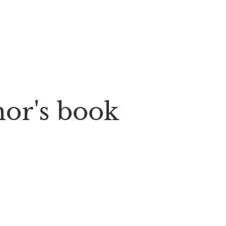
thor's book