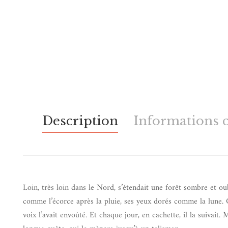
Description
Informations 
Loin, très loin dans le Nord, s’étendait une forêt sombre et ou
comme l’écorce après la pluie, ses yeux dorés comme la lune. C
voix l’avait envoûté. Et chaque jour, en cachette, il la suivait