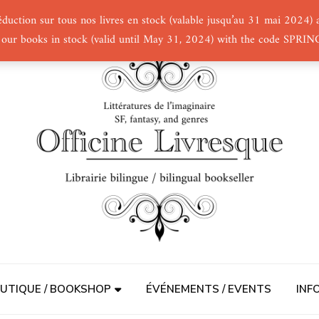
éduction sur tous nos livres en stock (valable jusqu’au 31 mai 2024
 our books in stock (valid until May 31, 2024) with the code SPRI
UTIQUE / BOOKSHOP
ÉVÉNEMENTS / EVENTS
INF