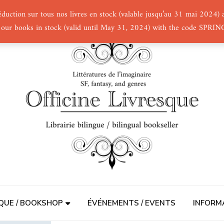
éduction sur tous nos livres en stock (valable jusqu’au 31 mai 2024
 our books in stock (valid until May 31, 2024) with the code SPRI
QUE / BOOKSHOP
ÉVÉNEMENTS / EVENTS
INFORM