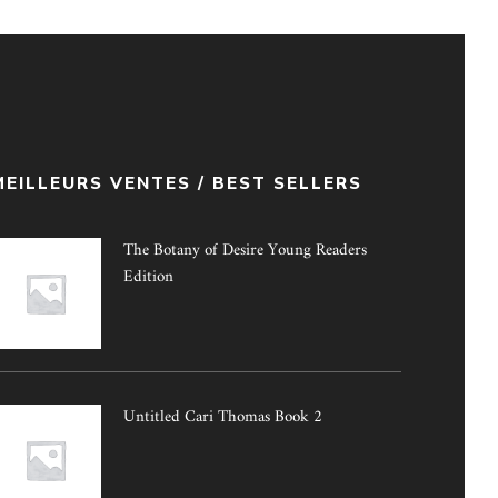
MEILLEURS VENTES / BEST SELLERS
The Botany of Desire Young Readers
Edition
Untitled Cari Thomas Book 2