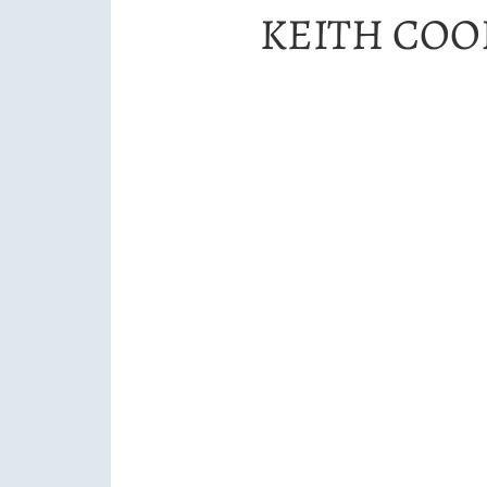
KEITH COO