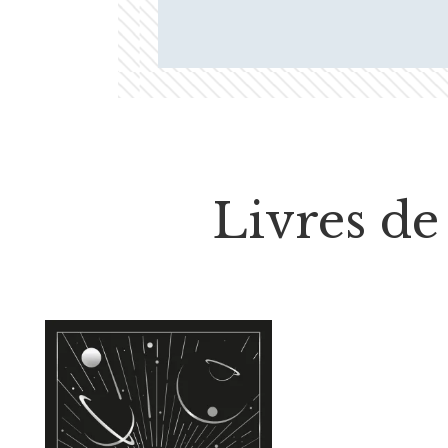
Livres de 