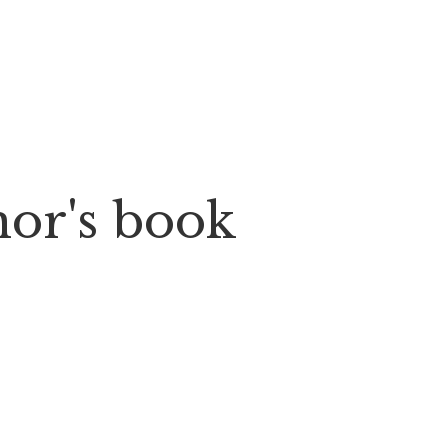
thor's book