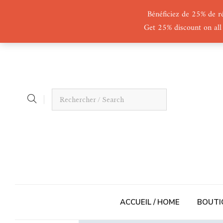
Bénéficiez de 25% de r
Get 25% discount on all
ACCUEIL / HOME
BOUTI