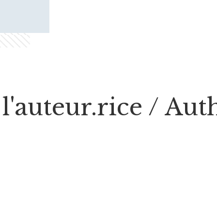
l'auteur.rice / Au