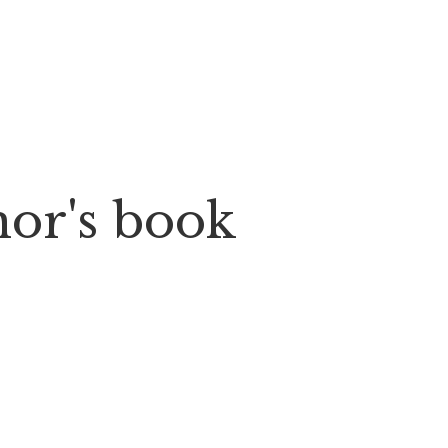
thor's book