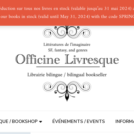
éduction sur tous nos livres en stock (valable jusqu’au 31 mai 2024
 our books in stock (valid until May 31, 2024) with the code SPRI
QUE / BOOKSHOP
ÉVÉNEMENTS / EVENTS
INFORM