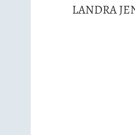
LANDRA JE