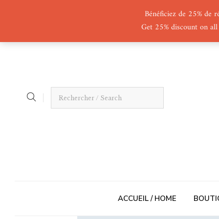
Bénéficiez de 25% de r
Get 25% discount on all
ACCUEIL / HOME
BOUTI