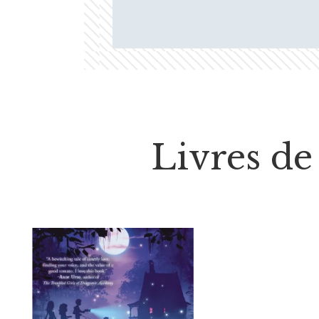
Livres de 