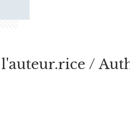
l'auteur.rice / Au