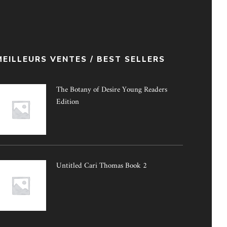
MEILLEURS VENTES / BEST SELLERS
The Botany of Desire Young Readers
Edition
Untitled Cari Thomas Book 2