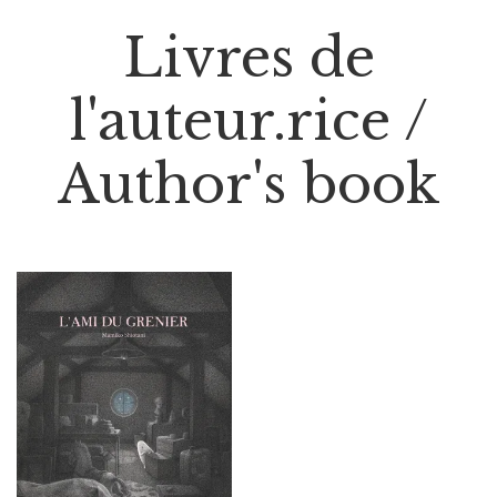
Livres de
l'auteur.rice /
Author's book