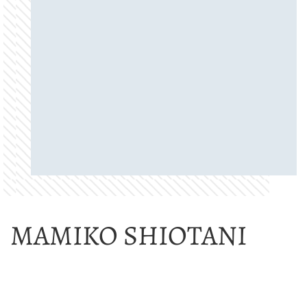
MAMIKO SHIOTANI