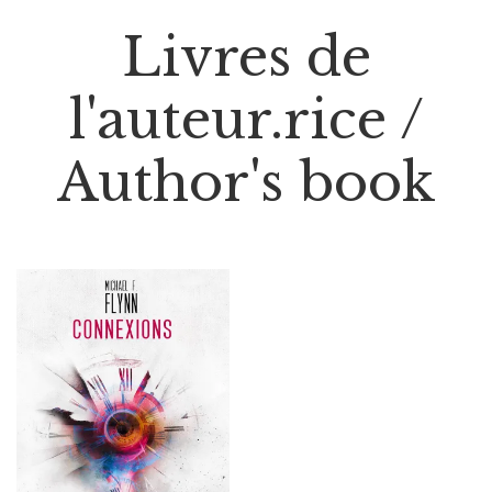
Livres de
l'auteur.rice /
Author's book