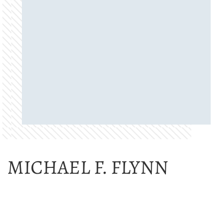
MICHAEL F. FLYNN