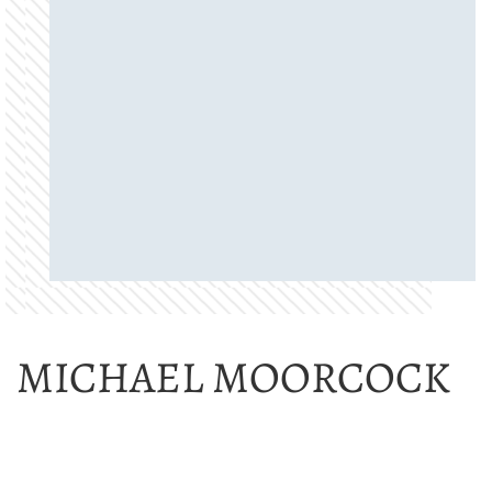
MICHAEL MOORCOCK