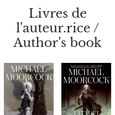
Livres de
l'auteur.rice /
Author's book