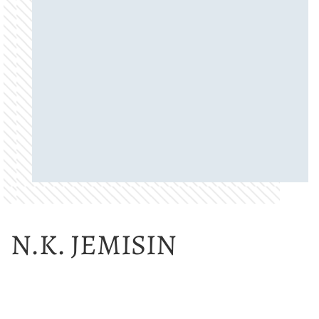
N.K. JEMISIN