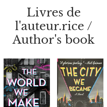
Livres de
l'auteur.rice /
Author's book