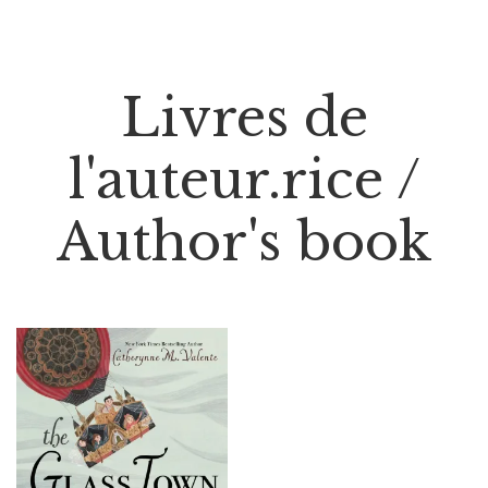
Livres de
l'auteur.rice /
Author's book