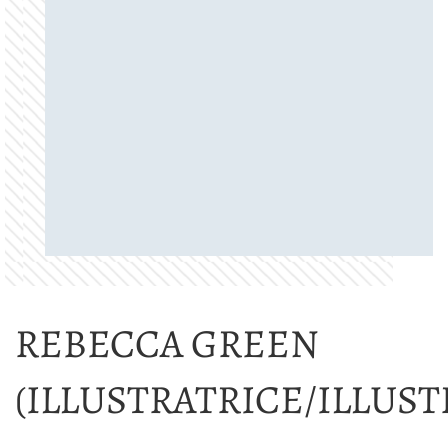
REBECCA GREEN
(ILLUSTRATRICE/ILLUST