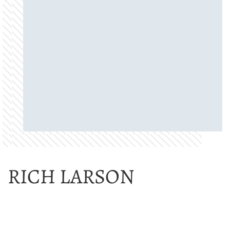
RICH LARSON