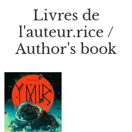
Livres de
l'auteur.rice /
Author's book