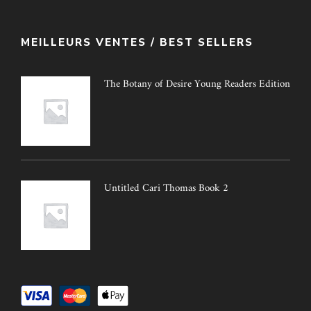
MEILLEURS VENTES / BEST SELLERS
The Botany of Desire Young Readers Edition
Untitled Cari Thomas Book 2