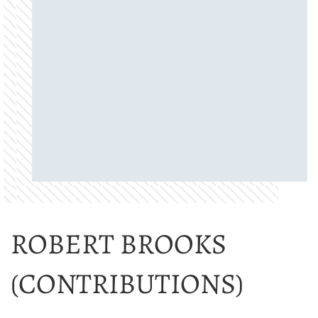
ROBERT BROOKS
(CONTRIBUTIONS)