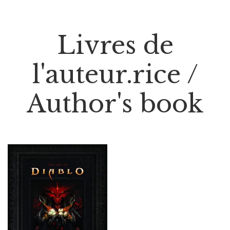
Livres de
l'auteur.rice /
Author's book