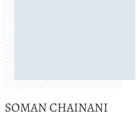
SOMAN CHAINANI