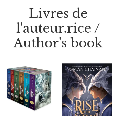
Livres de
l'auteur.rice /
Author's book