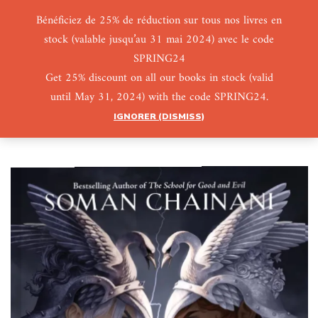
Bénéficiez de 25% de réduction sur tous nos livres en
stock (valable jusqu’au 31 mai 2024) avec le code
0
0
SPRING24
Get 25% discount on all our books in stock (valid
until May 31, 2024) with the code SPRING24.
IGNORER (DISMISS)