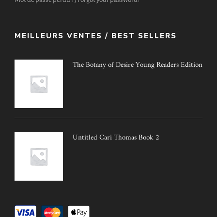
MEILLEURS VENTES / BEST SELLERS
The Botany of Desire Young Readers Edition
Untitled Cari Thomas Book 2