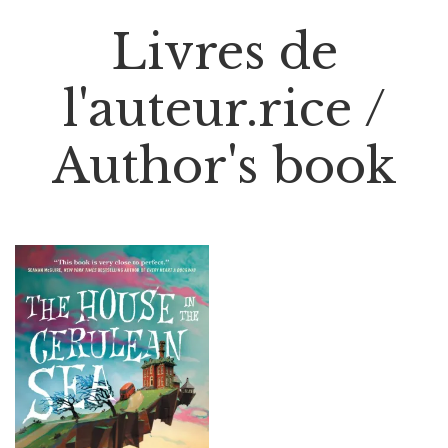
Livres de
l'auteur.rice /
Author's book