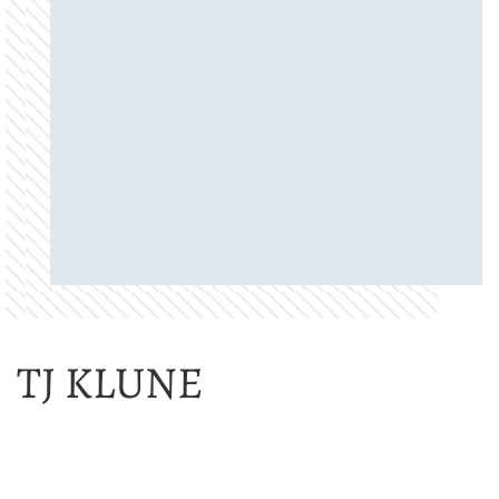
TJ KLUNE