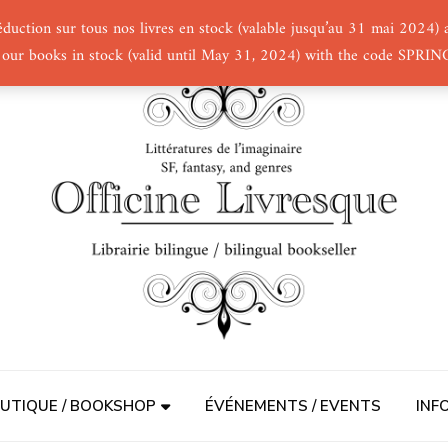
éduction sur tous nos livres en stock (valable jusqu’au 31 mai 2024
 our books in stock (valid until May 31, 2024) with the code SPRI
UTIQUE / BOOKSHOP
ÉVÉNEMENTS / EVENTS
INF