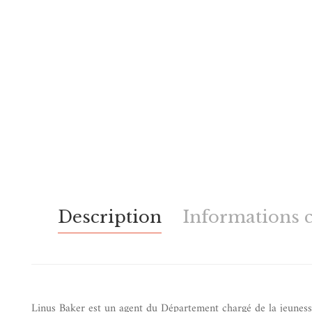
Description
Informations 
Linus Baker est un agent du Département chargé de la jeunesse