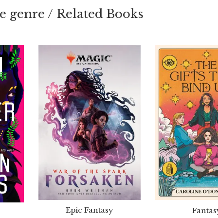
 genre / Related Books
Epic Fantasy
Fantas