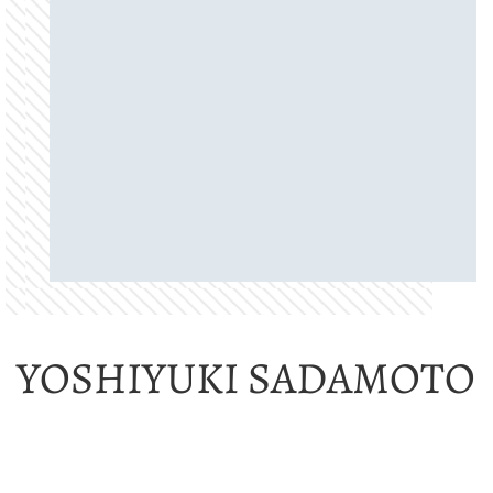
YOSHIYUKI SADAMOTO