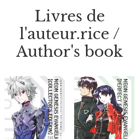
Livres de
l'auteur.rice /
Author's book